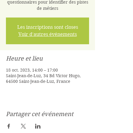
questionnaires pour identifier des pistes
de métiers
Les inscriptions sont closes
Voir d'autres événements
Heure et lieu
18 oct. 2023, 14:00 – 17:00
Saint-Jean-de-Luz, 34 Bd Victor Hugo,
64500 Saint-Jean-de-Luz, France
Partager cet événement