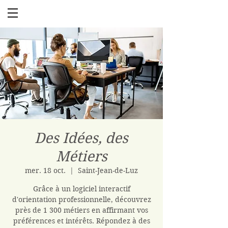
Des Idées, des
Métiers
mer. 18 oct.
  |  
Saint-Jean-de-Luz
Grâce à un logiciel interactif
d'orientation professionnelle, découvrez
près de 1 300 métiers en affirmant vos
préférences et intérêts. Répondez à des