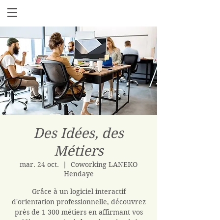
Des Idées, des
Métiers
mar. 24 oct.
  |  
Coworking LANEKO
Hendaye
Grâce à un logiciel interactif
d'orientation professionnelle, découvrez
près de 1 300 métiers en affirmant vos