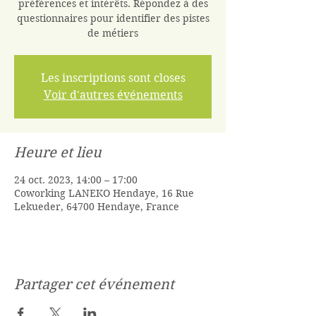
préférences et intérêts. Répondez à des
questionnaires pour identifier des pistes
de métiers
Les inscriptions sont closes
Voir d'autres événements
Heure et lieu
24 oct. 2023, 14:00 – 17:00
Coworking LANEKO Hendaye, 16 Rue
Lekueder, 64700 Hendaye, France
Partager cet événement