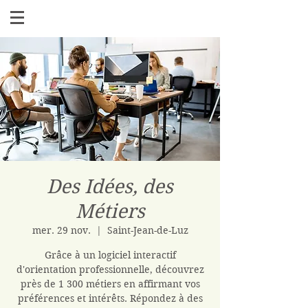
Des Idées, des
Métiers
mer. 29 nov.
  |  
Saint-Jean-de-Luz
Grâce à un logiciel interactif
d'orientation professionnelle, découvrez
près de 1 300 métiers en affirmant vos
préférences et intérêts. Répondez à des