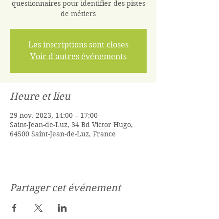
questionnaires pour identifier des pistes
de métiers
Les inscriptions sont closes
Voir d'autres événements
Heure et lieu
29 nov. 2023, 14:00 – 17:00
Saint-Jean-de-Luz, 34 Bd Victor Hugo,
64500 Saint-Jean-de-Luz, France
Partager cet événement