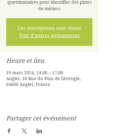
questionnaires pour identifier des pistes
de métiers
Les inscriptions sont closes
Voir d'autres événements
Heure et lieu
19 mars 2024, 14:00 – 17:00
Anglet, 10 Rue du Pont de l'Aveugle,
64600 Anglet, France
Partager cet événement