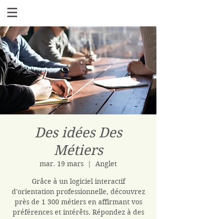
Des idées Des
Métiers
mar. 19 mars
  |  
Anglet
Grâce à un logiciel interactif
d'orientation professionnelle, découvrez
près de 1 300 métiers en affirmant vos
préférences et intérêts. Répondez à des