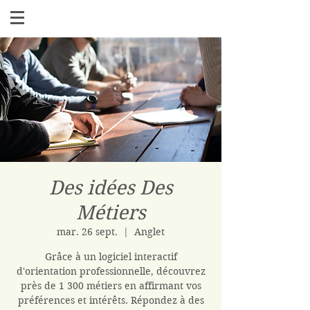
Des idées Des
Métiers
mar. 26 sept.
  |  
Anglet
Grâce à un logiciel interactif
d'orientation professionnelle, découvrez
près de 1 300 métiers en affirmant vos
préférences et intérêts. Répondez à des