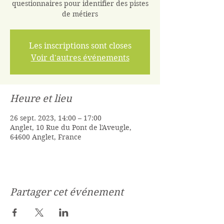
questionnaires pour identifier des pistes
de métiers
Les inscriptions sont closes
Voir d'autres événements
Heure et lieu
26 sept. 2023, 14:00 – 17:00
Anglet, 10 Rue du Pont de l'Aveugle,
64600 Anglet, France
Partager cet événement