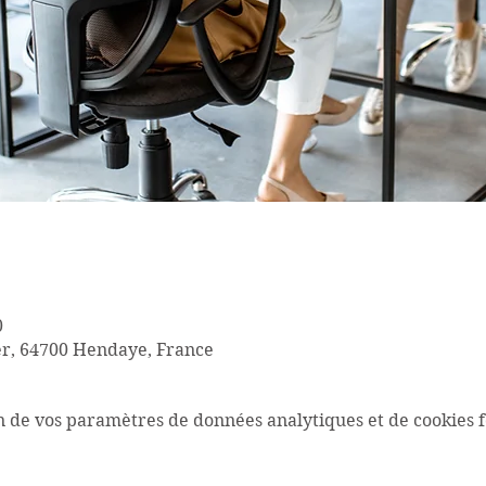
0
r, 64700 Hendaye, France
n de vos paramètres de données analytiques et de cookies f