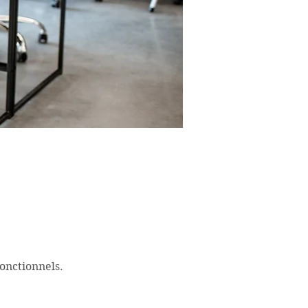
onctionnels.