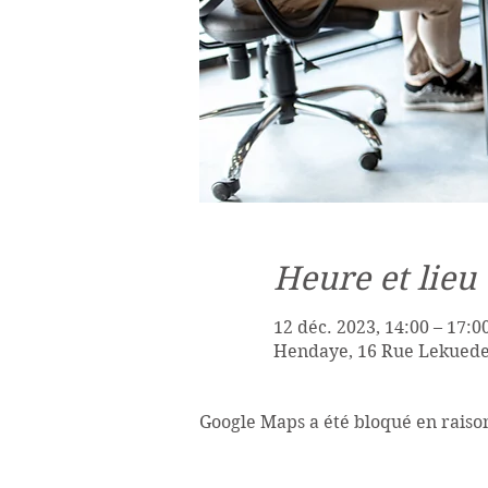
Heure et lieu
12 déc. 2023, 14:00 – 17:0
Hendaye, 16 Rue Lekuede
Google Maps a été bloqué en raiso