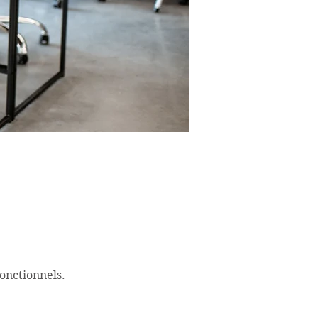
onctionnels.