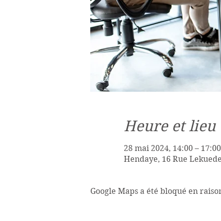
Heure et lieu
28 mai 2024, 14:00 – 17:00
Hendaye, 16 Rue Lekuede
Google Maps a été bloqué en raiso