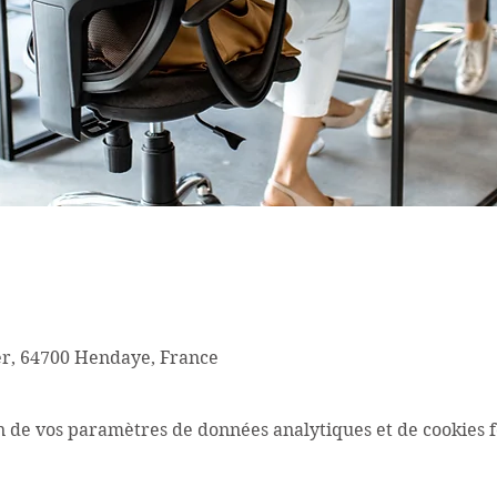
r, 64700 Hendaye, France
n de vos paramètres de données analytiques et de cookies f