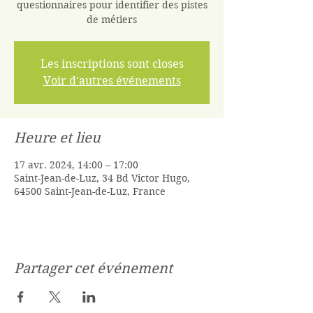
questionnaires pour identifier des pistes
de métiers
Les inscriptions sont closes
Voir d'autres événements
Heure et lieu
17 avr. 2024, 14:00 – 17:00
Saint-Jean-de-Luz, 34 Bd Victor Hugo,
64500 Saint-Jean-de-Luz, France
Partager cet événement