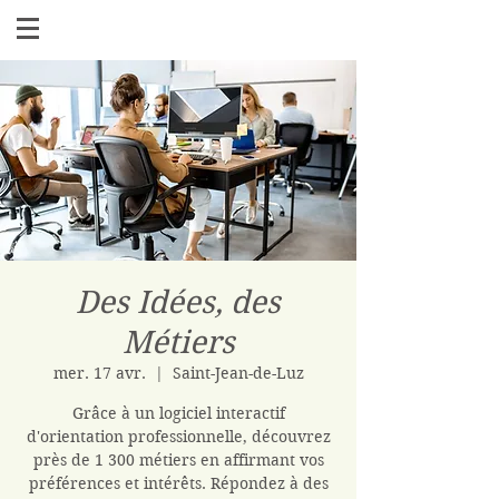
Des Idées, des
Métiers
mer. 17 avr.
  |  
Saint-Jean-de-Luz
Grâce à un logiciel interactif
d'orientation professionnelle, découvrez
près de 1 300 métiers en affirmant vos
préférences et intérêts. Répondez à des