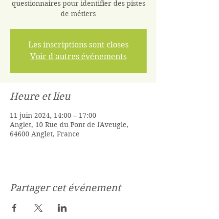
questionnaires pour identifier des pistes
de métiers
Les inscriptions sont closes
Voir d'autres événements
Heure et lieu
11 juin 2024, 14:00 – 17:00
Anglet, 10 Rue du Pont de l'Aveugle,
64600 Anglet, France
Partager cet événement