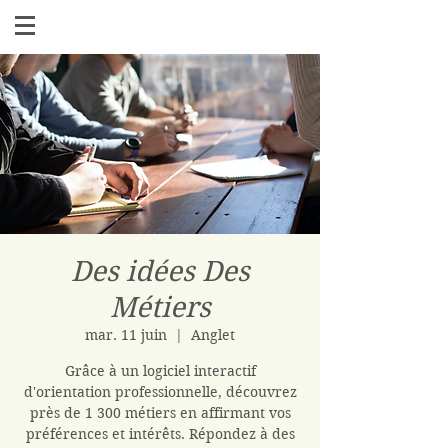
Des idées Des
Métiers
mar. 11 juin
  |  
Anglet
Grâce à un logiciel interactif
d'orientation professionnelle, découvrez
près de 1 300 métiers en affirmant vos
préférences et intérêts. Répondez à des