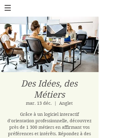
Des Idées, des
Métiers
mar. 13 déc.
  |  
Anglet
Grâce à un logiciel interactif
d'orientation professionnelle, découvrez
près de 1 300 métiers en affirmant vos
préférences et intérêts. Répondez à des