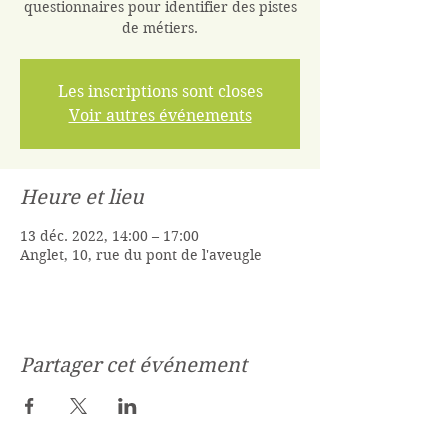
questionnaires pour identifier des pistes
de métiers.
Les inscriptions sont closes
Voir autres événements
Heure et lieu
13 déc. 2022, 14:00 – 17:00
Anglet, 10, rue du pont de l'aveugle
Partager cet événement