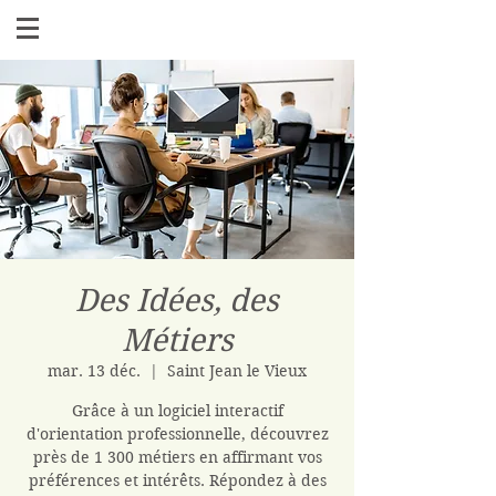
Des Idées, des
Métiers
mar. 13 déc.
  |  
Saint Jean le Vieux
Grâce à un logiciel interactif
d'orientation professionnelle, découvrez
près de 1 300 métiers en affirmant vos
préférences et intérêts. Répondez à des