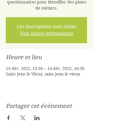
questionnaires pour identifier des pistes
de métiers.
Les inscriptions sont closes
Voir autres événements
Heure et lieu
13 déc. 2022, 13:30 – 14 déc. 2022, 16:30
Saint Jean le Vieux, saint jean le vieux
Partager cet événement