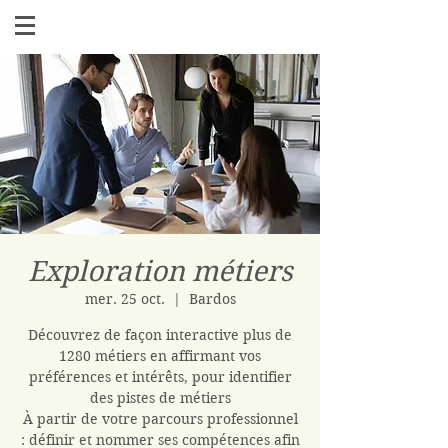
Exploration métiers
mer. 25 oct.
  |  
Bardos
Découvrez de façon interactive plus de
1280 métiers en affirmant vos
préférences et intérêts, pour identifier
des pistes de métiers
À partir de votre parcours professionnel
: définir et nommer ses compétences afin