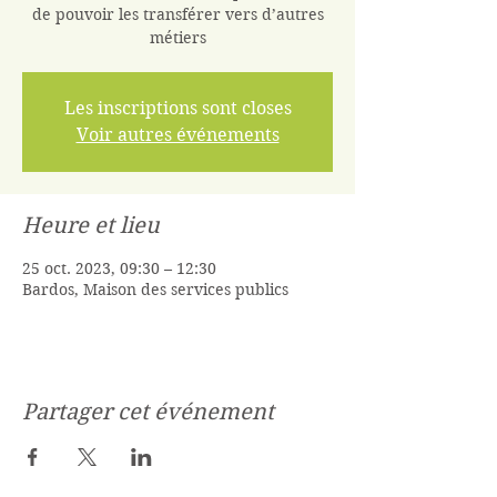
de pouvoir les transférer vers d’autres
Les inscriptions sont closes
Voir autres événements
Heure et lieu
25 oct. 2023, 09:30 – 12:30
Bardos, Maison des services publics
Partager cet événement