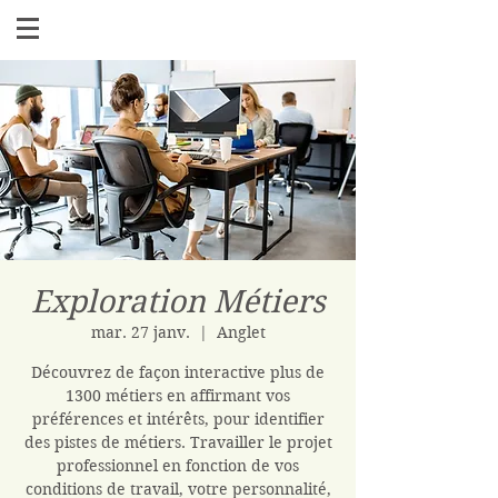
Exploration Métiers
mar. 27 janv.
  |  
Anglet
Découvrez de façon interactive plus de
1300 métiers en affirmant vos
préférences et intérêts, pour identifier
des pistes de métiers. Travailler le projet
professionnel en fonction de vos
conditions de travail, votre personnalité,