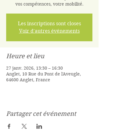
vos compétences, votre mobilité.
Les inscriptions sont closes
Voir d'autres événements
Heure et lieu
27 janv. 2026, 13:30 – 16:30
Anglet, 10 Rue du Pont de l'Aveugle,
64600 Anglet, France
Partager cet événement