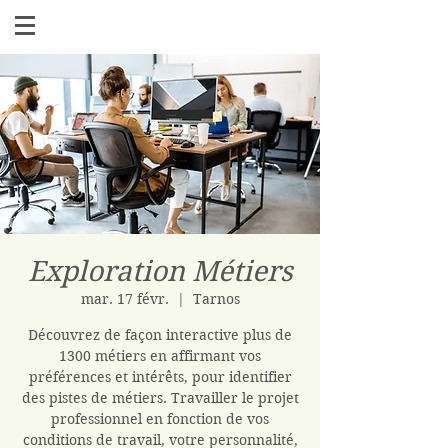
Exploration Métiers
mar. 17 févr.
  |  
Tarnos
Découvrez de façon interactive plus de
1300 métiers en affirmant vos
préférences et intérêts, pour identifier
des pistes de métiers. Travailler le projet
professionnel en fonction de vos
conditions de travail, votre personnalité,