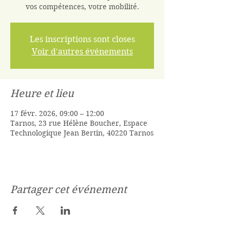
vos compétences, votre mobilité.
Les inscriptions sont closes
Voir d'autres événements
Heure et lieu
17 févr. 2026, 09:00 – 12:00
Tarnos, 23 rue Hélène Boucher, Espace
Technologique Jean Bertin, 40220 Tarnos
Partager cet événement