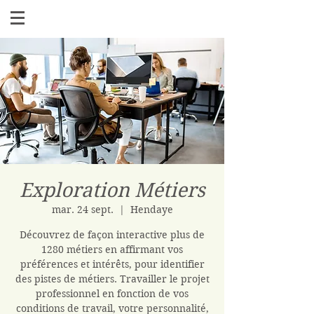
Exploration Métiers
mar. 24 sept.
  |  
Hendaye
Découvrez de façon interactive plus de
1280 métiers en affirmant vos
préférences et intérêts, pour identifier
des pistes de métiers. Travailler le projet
professionnel en fonction de vos
conditions de travail, votre personnalité,