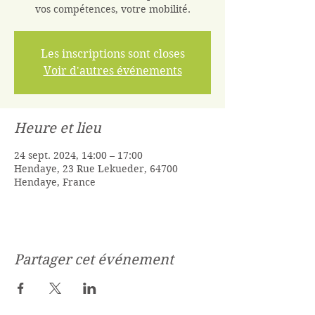
vos compétences, votre mobilité.
Les inscriptions sont closes
Voir d'autres événements
Heure et lieu
24 sept. 2024, 14:00 – 17:00
Hendaye, 23 Rue Lekueder, 64700
Hendaye, France
Partager cet événement