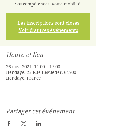
vos compétences, votre mobilité.
Les inscriptions sont closes
Voir d'autres événements
Heure et lieu
26 nov. 2024, 14:00 – 17:00
Hendaye, 23 Rue Lekueder, 64700
Hendaye, France
Partager cet événement