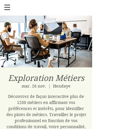
Exploration Métiers
mar. 26 nov.
  |  
Hendaye
Découvrez de façon interactive plus de
1280 métiers en affirmant vos
préférences et intérêts, pour identifier
des pistes de métiers. Travailler le projet
professionnel en fonction de vos
conditions de travail, votre personnalité,