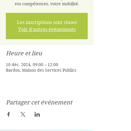
vos compétences, votre mobilité.
Les inscriptions sont closes
Voir d'autres événements
Heure et lieu
10 déc. 2024, 09:00 – 12:00
Bardos, Maison des Services Publics
Partager cet événement