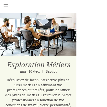
Exploration Métiers
mar. 10 déc.
  |  
Bardos
Découvrez de façon interactive plus de
1280 métiers en affirmant vos
préférences et intérêts, pour identifier
des pistes de métiers. Travailler le projet
professionnel en fonction de vos
conditions de travail, votre personnalité,