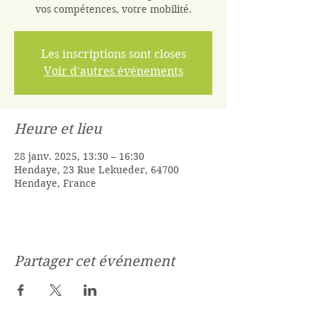
vos compétences, votre mobilité.
Les inscriptions sont closes
Voir d'autres événements
Heure et lieu
28 janv. 2025, 13:30 – 16:30
Hendaye, 23 Rue Lekueder, 64700
Hendaye, France
Partager cet événement