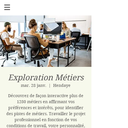
Exploration Métiers
mar. 28 janv.
  |  
Hendaye
Découvrez de façon interactive plus de
1280 métiers en affirmant vos
préférences et intérêts, pour identifier
des pistes de métiers. Travailler le projet
professionnel en fonction de vos
conditions de travail, votre personnalité,