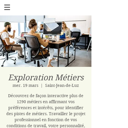
Exploration Métiers
mer. 19 mars
  |  
Saint-Jean-de-Luz
Découvrez de façon interactive plus de
1290 métiers en affirmant vos
préférences et intérêts, pour identifier
des pistes de métiers. Travailler le projet
professionnel en fonction de vos
conditions de travail, votre personnalité,