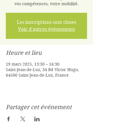
vos compétences, votre mobilité.
Les inscriptions sont closes
Voir d'autres événements
Heure et lieu
19 mars 2025, 13:30 – 16:30
Saint-Jean-de-Luz, 34 Bd Victor Hugo,
64500 Saint-Jean-de-Luz, France
Partager cet événement