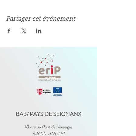
Partager cet événement
BAB/ PAYS DE SEIGNANX
10 rue du Pont de l'Aveugle
64600 ANGLET