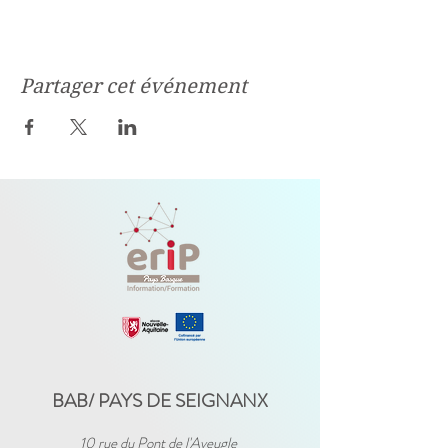
Partager cet événement
BAB/ PAYS DE SEIGNANX
10 rue du Pont de l'Aveugle