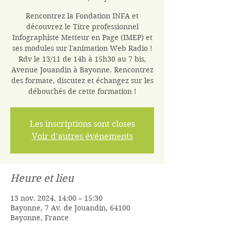
Rencontrez la Fondation INFA et
découvrez le Titre professionnel
Infographiste Metteur en Page (IMEP) et
ses modules sur l'animation Web Radio !
Rdv le 13/11 de 14h à 15h30 au 7 bis,
Avenue Jouandin à Bayonne. Rencontrez
des formate, discutez et échangez sur les
débouchés de cette formation !
Les inscriptions sont closes
Voir d'autres événements
Heure et lieu
13 nov. 2024, 14:00 – 15:30
Bayonne, 7 Av. de Jouandin, 64100
Bayonne, France