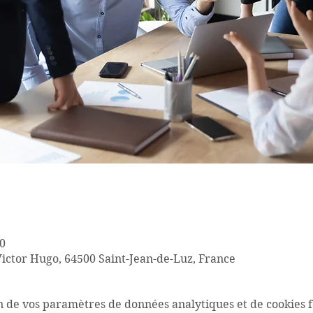
00
Victor Hugo, 64500 Saint-Jean-de-Luz, France
n de vos paramètres de données analytiques et de cookies f