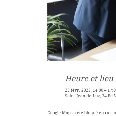
Heure et lieu
23 févr. 2023, 14:00 – 17:
Saint-Jean-de-Luz, 34 Bd 
Google Maps a été bloqué en raiso