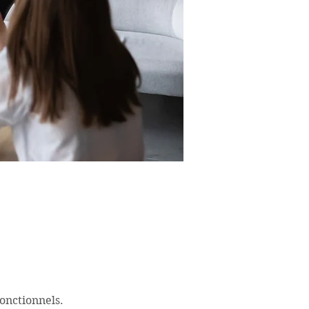
onctionnels.