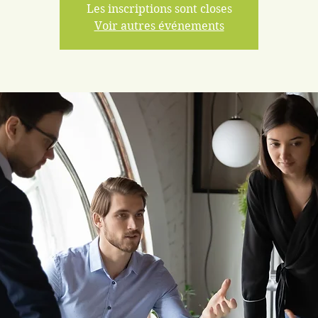
Les inscriptions sont closes
Voir autres événements