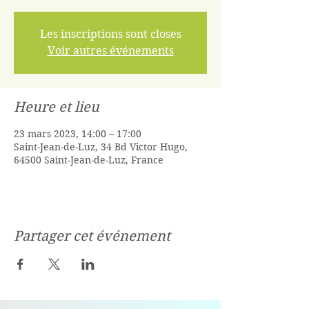
Les inscriptions sont closes
Voir autres événements
Heure et lieu
23 mars 2023, 14:00 – 17:00
Saint-Jean-de-Luz, 34 Bd Victor Hugo,
64500 Saint-Jean-de-Luz, France
Partager cet événement