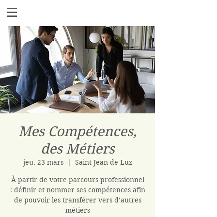
Mes Compétences,
des Métiers
jeu. 23 mars
  |  
Saint-Jean-de-Luz
À partir de votre parcours professionnel
: définir et nommer ses compétences afin
de pouvoir les transférer vers d’autres
métiers