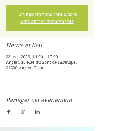
Les inscriptions sont closes
Voir autres événements
Heure et lieu
03 avr. 2023, 14:00 – 17:00
Anglet, 10 Rue du Pont de l'Aveugle,
64600 Anglet, France
Partager cet événement