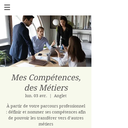
Mes Compétences,
des Métiers
lun. 03 avr.
  |  
Anglet
À partir de votre parcours professionnel
: définir et nommer ses compétences afin
de pouvoir les transférer vers d’autres
métiers