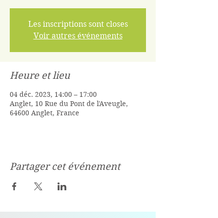
Les inscriptions sont closes
Voir autres événements
Heure et lieu
04 déc. 2023, 14:00 – 17:00
Anglet, 10 Rue du Pont de l'Aveugle,
64600 Anglet, France
Partager cet événement