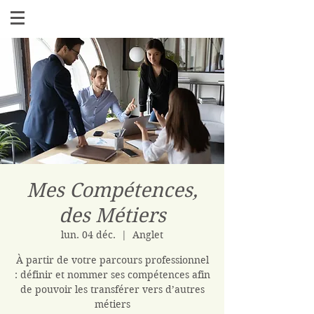
Mes Compétences,
des Métiers
lun. 04 déc.
  |  
Anglet
À partir de votre parcours professionnel
: définir et nommer ses compétences afin
de pouvoir les transférer vers d’autres
métiers