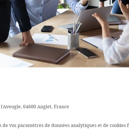
 l'Aveugle, 64600 Anglet, France
n de vos paramètres de données analytiques et de cookies f