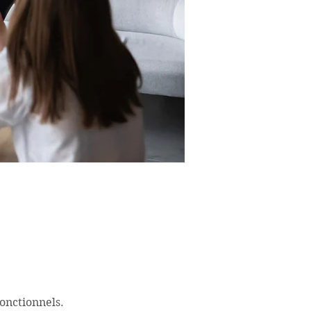
onctionnels.