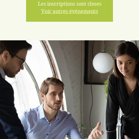
Les inscriptions sont closes
Voir autres événements