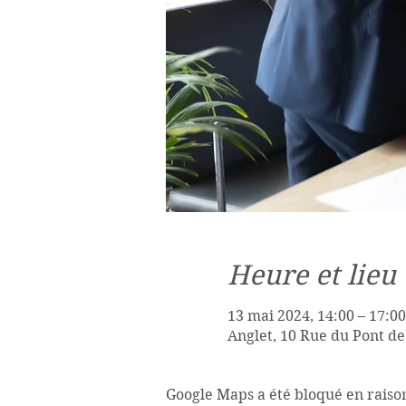
Heure et lieu
13 mai 2024, 14:00 – 17:00
Anglet, 10 Rue du Pont de
Google Maps a été bloqué en raiso