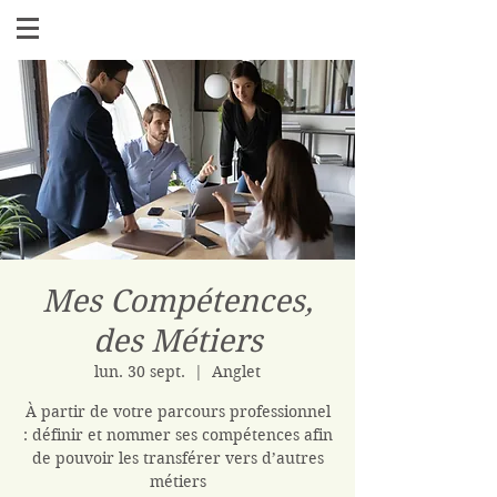
Mes Compétences,
des Métiers
lun. 30 sept.
  |  
Anglet
À partir de votre parcours professionnel
: définir et nommer ses compétences afin
de pouvoir les transférer vers d’autres
métiers