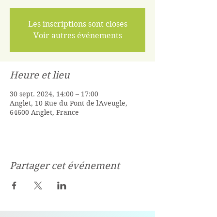
Les inscriptions sont closes
Voir autres événements
Heure et lieu
30 sept. 2024, 14:00 – 17:00
Anglet, 10 Rue du Pont de l'Aveugle,
64600 Anglet, France
Partager cet événement