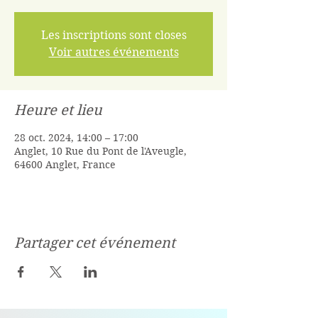
Les inscriptions sont closes
Voir autres événements
Heure et lieu
28 oct. 2024, 14:00 – 17:00
Anglet, 10 Rue du Pont de l'Aveugle,
64600 Anglet, France
Partager cet événement