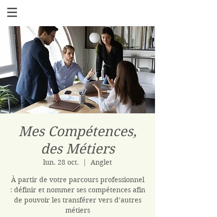
Mes Compétences,
des Métiers
lun. 28 oct.
  |  
Anglet
À partir de votre parcours professionnel
: définir et nommer ses compétences afin
de pouvoir les transférer vers d’autres
métiers