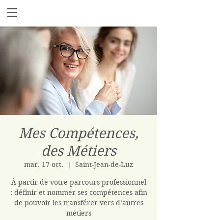
Mes Compétences,
des Métiers
mar. 17 oct.
  |  
Saint-Jean-de-Luz
À partir de votre parcours professionnel
: définir et nommer ses compétences afin
de pouvoir les transférer vers d’autres
métiers