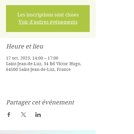
Les inscriptions sont closes
Voir d'autres événements
Heure et lieu
17 oct. 2023, 14:00 – 17:00
Saint-Jean-de-Luz, 34 Bd Victor Hugo,
64500 Saint-Jean-de-Luz, France
Partager cet événement