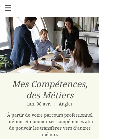
Mes Compétences,
des Métiers
lun. 08 avr.
  |  
Anglet
À partir de votre parcours professionnel
: définir et nommer ses compétences afin
de pouvoir les transférer vers d’autres
métiers