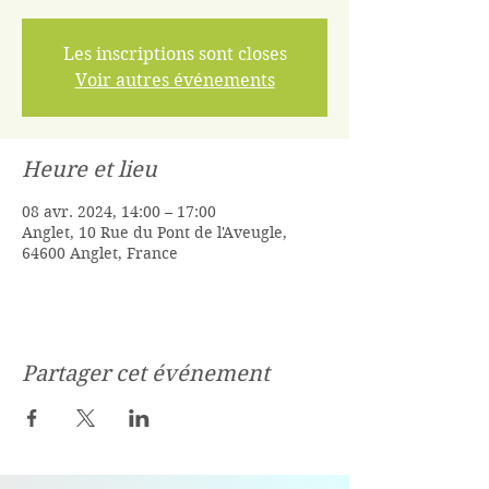
Les inscriptions sont closes
Voir autres événements
Heure et lieu
08 avr. 2024, 14:00 – 17:00
Anglet, 10 Rue du Pont de l'Aveugle,
64600 Anglet, France
Partager cet événement