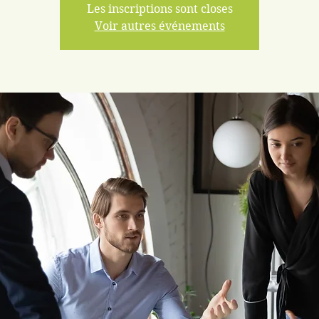
Les inscriptions sont closes
Voir autres événements