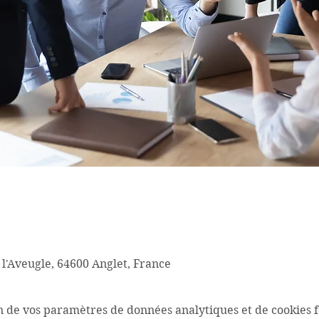
 l'Aveugle, 64600 Anglet, France
n de vos paramètres de données analytiques et de cookies f