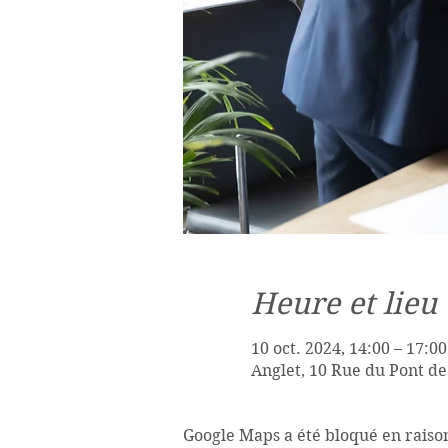
Heure et lieu
10 oct. 2024, 14:00 – 17:00
Anglet, 10 Rue du Pont de
Google Maps a été bloqué en raiso