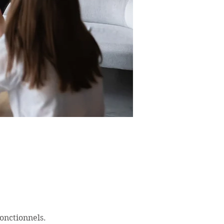
onctionnels.