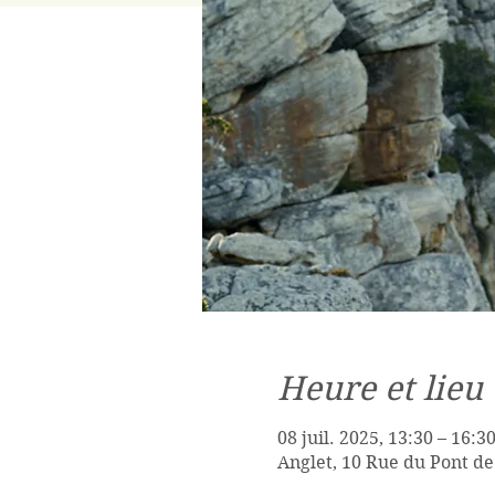
Heure et lieu
08 juil. 2025, 13:30 – 16:3
Anglet, 10 Rue du Pont de