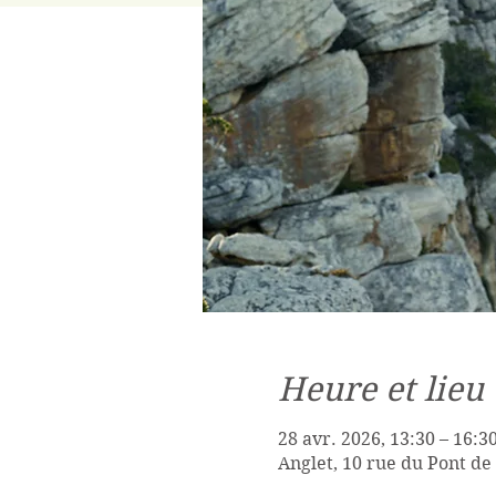
Heure et lieu
28 avr. 2026, 13:30 – 16:3
Anglet, 10 rue du Pont de