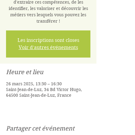
d'extraire ces compétences, de les
identifier, les valoriser et découvrir les
métiers vers lesquels vous pouvez les
transférer !
Les inscriptions sont closes
Voir d'autres événements
Heure et lieu
26 mars 2025, 13:30 – 16:30
Saint-Jean-de-Luz, 34 Bd Victor Hugo,
64500 Saint-Jean-de-Luz, France
Partager cet événement