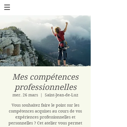
Mes compétences
professionnelles
mer. 26 mars
  |  
Saint-Jean-de-Luz
Vous souhaitez faire le point sur les
compétences acquises au cours de vos
expériences professionnelles et
personnelles ? Cet atelier vous permet