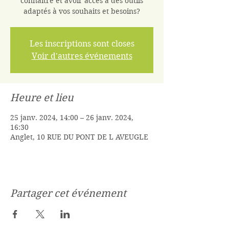
connaître et avoir accés à des outils
adaptés à vos souhaits et besoins?
Les inscriptions sont closes
Voir d'autres événements
Heure et lieu
25 janv. 2024, 14:00 – 26 janv. 2024,
16:30
Anglet, 10 RUE DU PONT DE L AVEUGLE
Partager cet événement