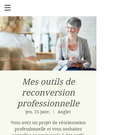
Mes outils de
reconversion
professionnelle
jeu. 25 janv.
  |  
Anglet
Vous avez un projet de réorientation
professionnelle et vous souhaitez