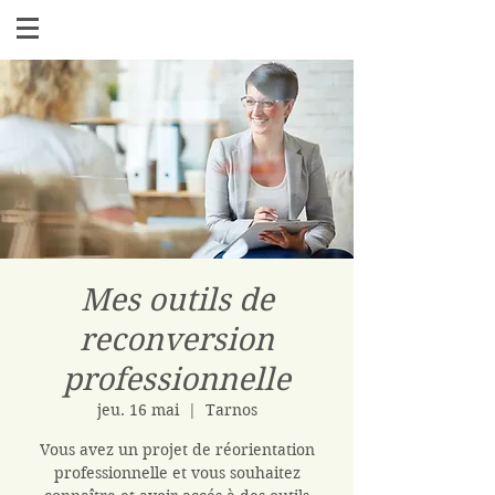
Mes outils de
reconversion
professionnelle
jeu. 16 mai
  |  
Tarnos
Vous avez un projet de réorientation
professionnelle et vous souhaitez