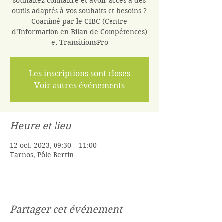
souhaitez connaître et avoir accès à des
outils adaptés à vos souhaits et besoins ?
Coanimé par le CIBC (Centre
d’Information en Bilan de Compétences)
et TransitionsPro
Les inscriptions sont closes
Voir autres événements
Heure et lieu
12 oct. 2023, 09:30 – 11:00
Tarnos, Pôle Bertin
Partager cet événement