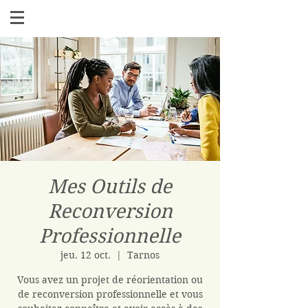
Mes Outils de
Reconversion
Professionnelle
jeu. 12 oct.
  |  
Tarnos
Vous avez un projet de réorientation ou
de reconversion professionnelle et vous