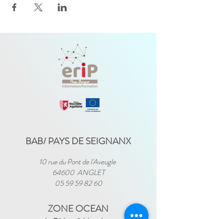
BAB/ PAYS DE SEIGNANX
10 rue du Pont de l'Aveugle
64600 ANGLET
05 59 59 82 60
ZONE OCEAN