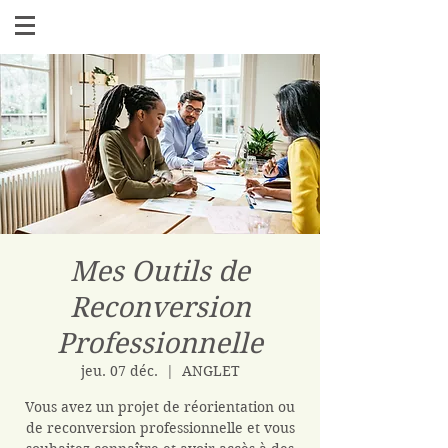
Mes Outils de
Reconversion
Professionnelle
jeu. 07 déc.
  |  
ANGLET
Vous avez un projet de réorientation ou
de reconversion professionnelle et vous