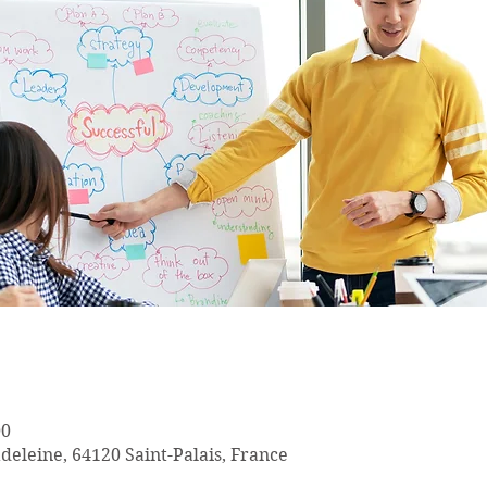
00
deleine, 64120 Saint-Palais, France