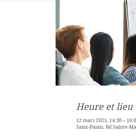
Heure et lieu
12 mars 2025, 14:30 – 16:
Saint-Palais, Bd Sainte-Ma