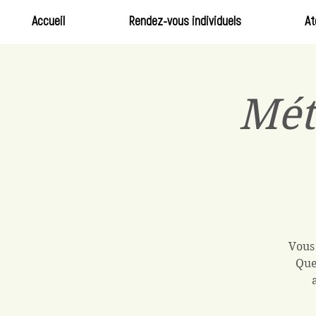
Accueil
Rendez-vous individuels
At
Mét
Vous 
Que