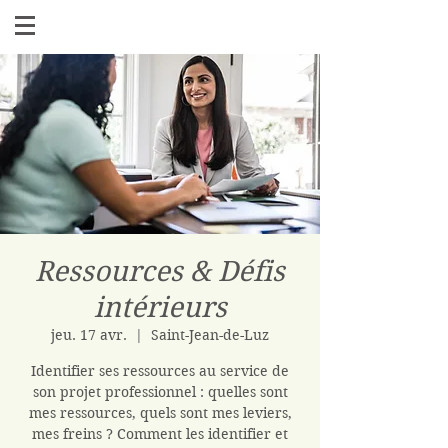
Ressources & Défis
intérieurs
jeu. 17 avr.
  |  
Saint-Jean-de-Luz
Identifier ses ressources au service de
son projet professionnel : quelles sont
mes ressources, quels sont mes leviers,
mes freins ? Comment les identifier et