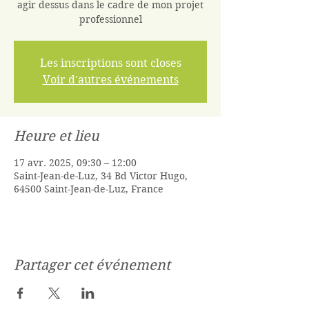
agir dessus dans le cadre de mon projet
professionnel
Les inscriptions sont closes
Voir d'autres événements
Heure et lieu
17 avr. 2025, 09:30 – 12:00
Saint-Jean-de-Luz, 34 Bd Victor Hugo,
64500 Saint-Jean-de-Luz, France
Partager cet événement