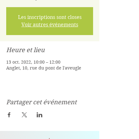
Les inscriptions sont closes
Voir autres événements
Heure et lieu
13 oct. 2022, 10:00 – 12:00
Anglet, 10, rue du pont de l'aveugle
Partager cet événement