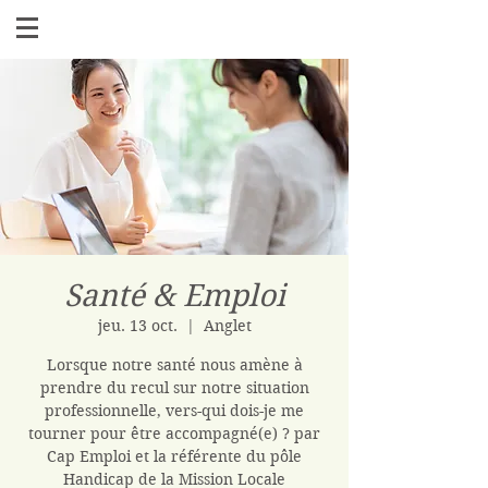
Santé & Emploi
jeu. 13 oct.
  |  
Anglet
Lorsque notre santé nous amène à
prendre du recul sur notre situation
professionnelle, vers-qui dois-je me
tourner pour être accompagné(e) ? par
Cap Emploi et la référente du pôle
Handicap de la Mission Locale