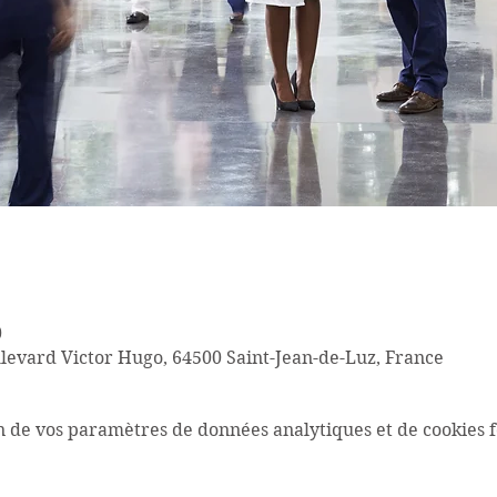
0
ulevard Victor Hugo, 64500 Saint-Jean-de-Luz, France
n de vos paramètres de données analytiques et de cookies f