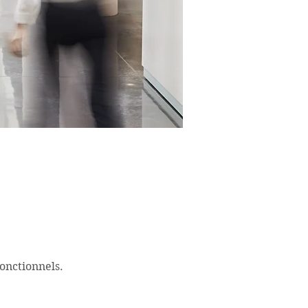
onctionnels.