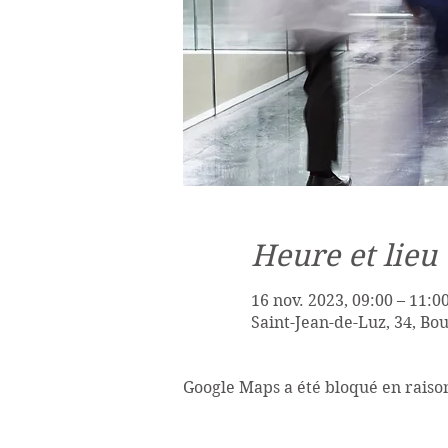
Heure et lieu
16 nov. 2023, 09:00 – 11:0
Saint-Jean-de-Luz, 34, Bo
Google Maps a été bloqué en raiso