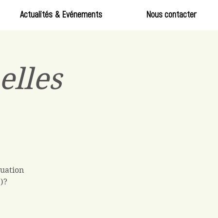
Actualités & Evénements
Nous contacter
elles
tuation
)?