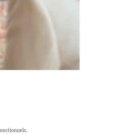
onctionnels.