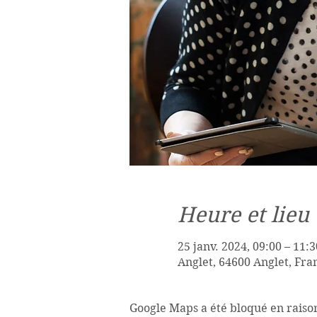
Heure et lieu
25 janv. 2024, 09:00 – 11:3
Anglet, 64600 Anglet, Fra
Google Maps a été bloqué en raiso