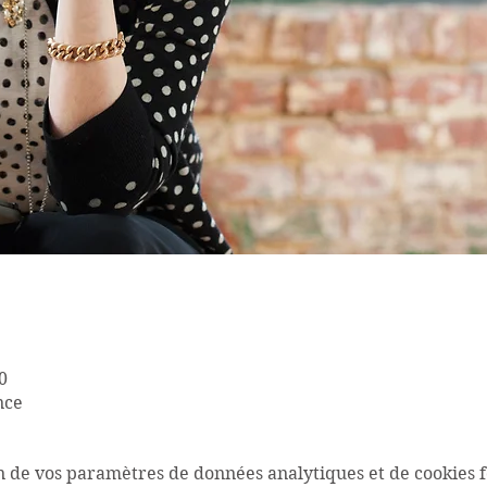
0
nce
n de vos paramètres de données analytiques et de cookies f