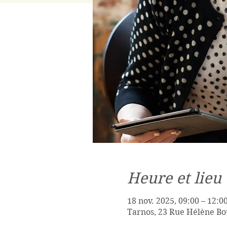
Heure et lieu
18 nov. 2025, 09:00 – 12:0
Tarnos, 23 Rue Hélène Bo