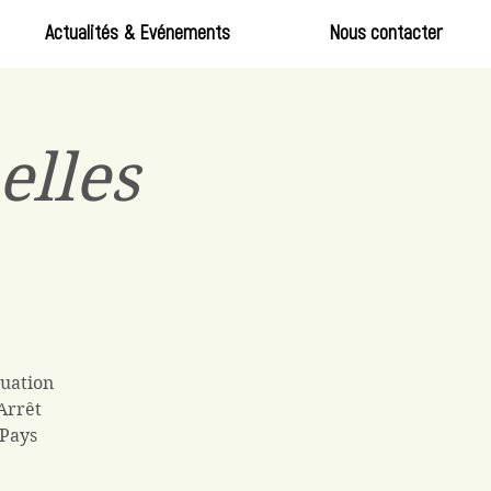
Actualités & Evénements
Nous contacter
elles
tuation
Arrêt
 Pays