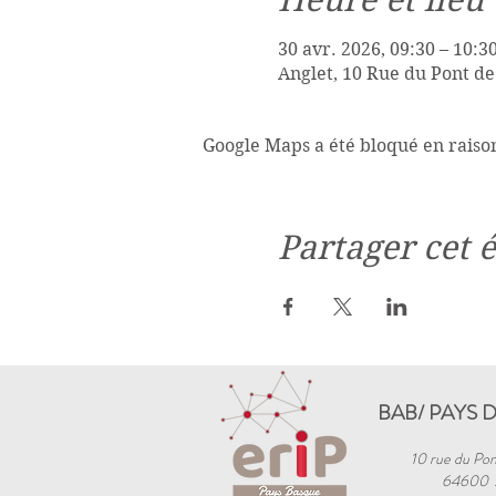
30 avr. 2026, 09:30 – 10:3
Anglet, 10 Rue du Pont de
Google Maps a été bloqué en raiso
Partager cet
BAB/ PAYS 
10 rue du Pon
64600