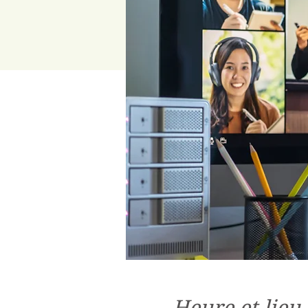
Heure et lieu