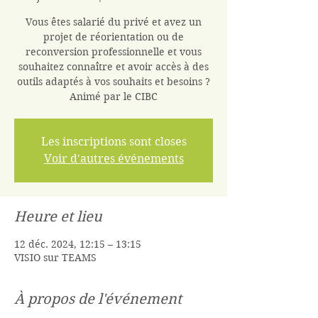
Vous êtes salarié du privé et avez un
projet de réorientation ou de
reconversion professionnelle et vous
souhaitez connaître et avoir accès à des
outils adaptés à vos souhaits et besoins ?
Animé par le CIBC
Les inscriptions sont closes
Voir d'autres événements
Heure et lieu
12 déc. 2024, 12:15 – 13:15
VISIO sur TEAMS
À propos de l'événement