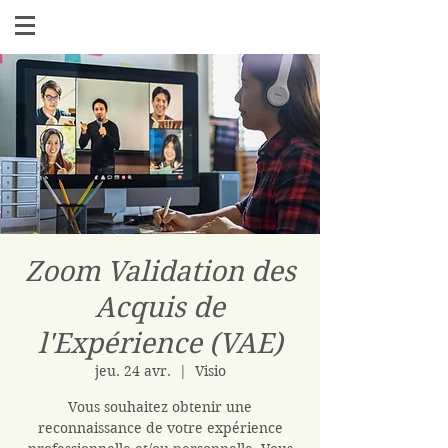
Zoom Validation des
Acquis de
l'Expérience (VAE)
jeu. 24 avr.
  |  
Visio
Vous souhaitez obtenir une
reconnaissance de votre expérience