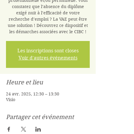
professionnelle et/ou personnelle. Vous
constatez que l’absence du diplôme
exigé nuit à l’efficacité de votre
recherche d’emploi ? La VAE peut être
une solution ! Découvrez ce dispositif et
les démarches associées avec le CIBC !
Les inscriptions sont closes
Voir d'autres événements
Heure et lieu
24 avr. 2025, 12:30 – 13:30
Visio
Partager cet événement