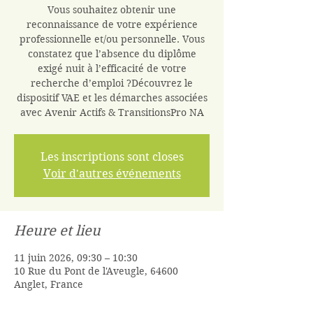
Vous souhaitez obtenir une
reconnaissance de votre expérience
professionnelle et/ou personnelle. Vous
constatez que l’absence du diplôme
exigé nuit à l’efficacité de votre
recherche d’emploi ?Découvrez le
dispositif VAE et les démarches associées
avec Avenir Actifs & TransitionsPro NA
Les inscriptions sont closes
Voir d'autres événements
Heure et lieu
11 juin 2026, 09:30 – 10:30
10 Rue du Pont de l'Aveugle, 64600
Anglet, France