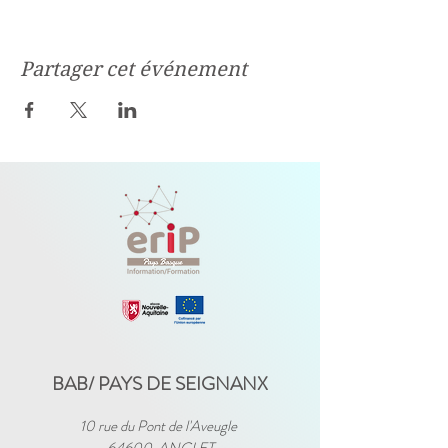
Partager cet événement
BAB/ PAYS DE SEIGNANX
10 rue du Pont de l'Aveugle