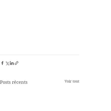
Voir tout
Posts récents