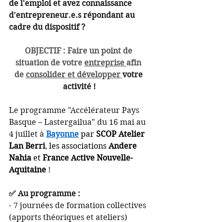
de l'emploi et avez connaissance 
d'entrepreneur.e.s répondant au 
cadre du dispositif ?
OBJECTIF : Faire un point de 
situation de votre 
entreprise 
afin 
de 
consolider et développer 
votre 
activité !
Le programme "Accélérateur Pays 
Basque – Lastergailua" du 16 mai au 
4 juillet à 
Bayonne
 par
 SCOP Atelier 
Lan Berri
, les associations 
Andere 
Nahia
 et
 France Active Nouvelle-
Aquitaine
! 
✅ Au programme :
- 7 journées de formation collectives 
(apports théoriques et ateliers)