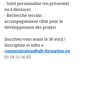
- Suivi personnalisé (en présentiel 
ou à distance)
- Recherche terrain : 
accompagnement ciblé pour le 
développement des projets
Inscrivez-vous avant le 30 avril !
Inscription et infos à 
communication@alb-formation.eu
05 59 52 56 03