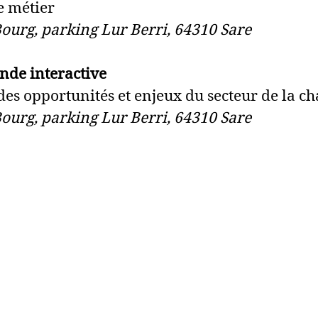
e métier
ourg, parking Lur Berri, 64310 Sare
nde interactive
es opportunités et enjeux du secteur de la c
ourg, parking Lur Berri, 64310 Sare