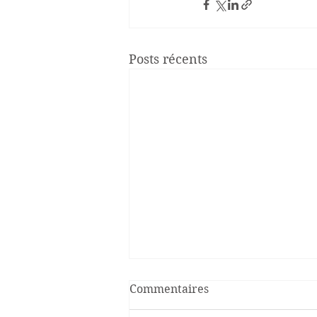
Posts récents
Commentaires