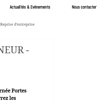
Actualités & Evénements
Nous contacter
 Reprise d'entreprise
NEUR -
rnée Portes 
rez les 