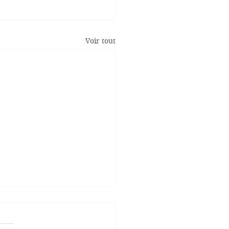
Voir tout